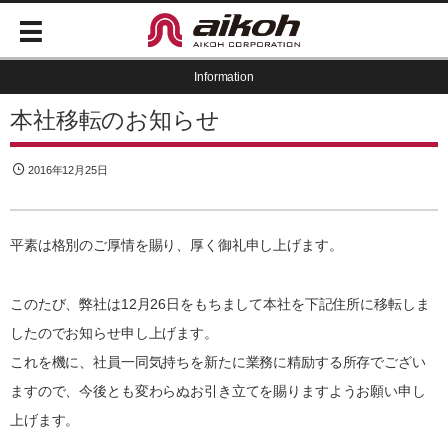
Information
本社移転のお知らせ
2016年12月25日
平素は格別のご厚情を賜り、厚く御礼申し上げます。
このたび、弊社は12月26日をもちまして本社を下記住所に移転しま
したのでお知らせ申し上げます。
これを機に、社員一同気持ちを新たに業務に精励する所存でござい
ますので、今後とも変わらぬお引き立てを賜りますようお願い申し
上げます。