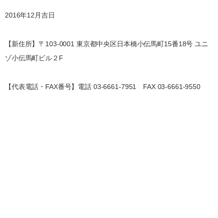
2016年12月吉日
【新住所】〒103-0001 東京都中央区日本橋小伝馬町15番18号 ユニ
ゾ小伝馬町ビル２F
【代表電話・FAX番号】電話 03-6661-7951 FAX 03-6661-9550