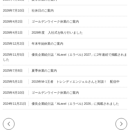
2026年7月10日
社休日のご案内
2026年4月2日
ゴールデンウイーク休業のご案内
2026年4月1日
2026年度 入社式を執り行いました
2025年12月2日
年末年始休業のご案内
2025年11月5日
優良企業紹介誌「ALevel（エラベル) 2027」に2年連続で掲載されま
した
2025年7月8日
夏季休業のご案内
2025年5月1日
2015年M-1王者 トレンディエンジェルさんと対談！ 配信中
2025年4月10日
ゴールデンウイーク休業のご案内
2024年11月21日
優良企業紹介誌「ALevel（エラベル) 2026」に掲載されました