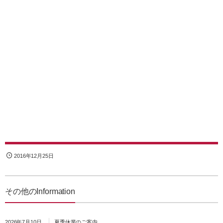
2016年12月25日
その他のInformation
2026年7月10日
夏季休業のご案内